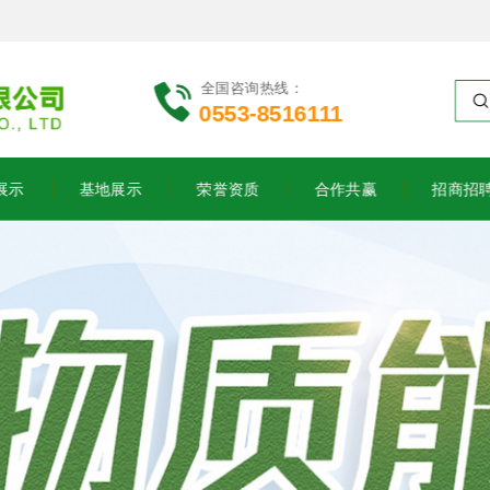
全国咨询热线：
0553-8516111
展示
基地展示
荣誉资质
合作共赢
招商招