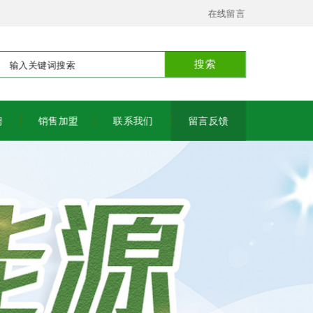
在线留言
搜索
聘
销售加盟
联系我们
留言反馈