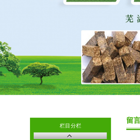
留
栏目分栏